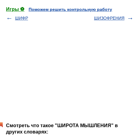
Игры ⚽
Поможем решить контрольную работу
ШИФР
ШИЗОФРЕНИЯ
Смотреть что такое "ШИРОТА МЫШЛЕНИЯ" в
других словарях: